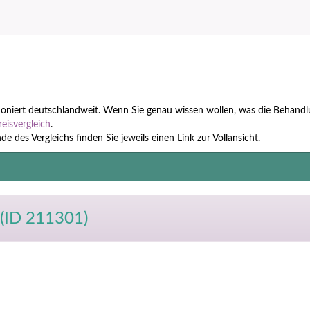
tioniert deutschlandweit. Wenn Sie genau wissen wollen, was die Behandl
reisvergleich
.
 des Vergleichs finden Sie jeweils einen Link zur Vollansicht.
(ID 211301)