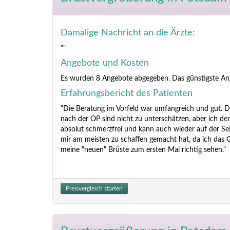
Damalige Nachricht an die Ärzte:
""
Angebote und Kosten
Es wurden 8 Angebote abgegeben. Das günstigste An
Erfahrungsbericht des Patienten
"Die Beratung im Vorfeld war umfangreich und gut. 
nach der OP sind nicht zu unterschätzen, aber ich den
absolut schmerzfrei und kann auch wieder auf der Se
mir am meisten zu schaffen gemacht hat, da ich das
meine "neuen" Brüste zum ersten Mal richtig sehen."
Preisvergleich starten