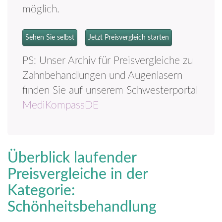
möglich.
Sehen Sie selbst
Jetzt Preisvergleich starten
PS: Unser Archiv für Preisvergleiche zu
Zahnbehandlungen und Augenlasern
finden Sie auf unserem Schwesterportal
MediKompassDE
Überblick laufender
Preisvergleiche in der
Kategorie:
Schönheitsbehandlung