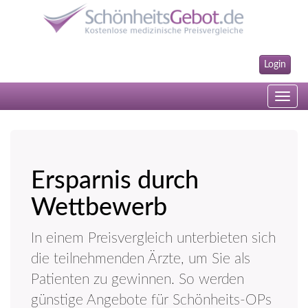
Login
Toggle
navig
Ersparnis durch
Wettbewerb
In einem Preisvergleich unterbieten sich
die teilnehmenden Ärzte, um Sie als
Patienten zu gewinnen. So werden
günstige Angebote für Schönheits-OPs