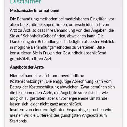
Disclaimer
Medizinische Informationen
Die Behandlungsmethoden bei medizinischen Eingriffen, vor
allem bei Schönheitsoperationen, unterscheiden sich von
Arzt zu Arzt, so dass Ihre Behandlung von den Angaben, die
Sie auf SchönheitsGebot finden, abweichen kann. Die
Darstellung der Behandlungen ist lediglich als erster Einblick
in mögliche Behandlungsmethoden zu verstehen. Bitte
konsultieren Sie in Fragen der Gesundheit abschließend
grundsätzlich Ihren Arzt.
Angebote der Ärzte
Hier bei handelt es sich um unverbindliche
Kostenschätzungen. Die endgültige Abrechnung kann vom
Betrag der Kostenschätzung abweichen. Zwar bemühen sich
die teilnehmenden Ärzte, die Angebote so realistisch wie
möglich zu gestalten, aber unvorhergesehene Umstände
lassen sich leider nicht ganz ausschließen.
Insofern von einer ermöglichten Ersparnis gesprochen wird,
meinen wir die Differenz des günstigsten Angebots zum
Startpreis.