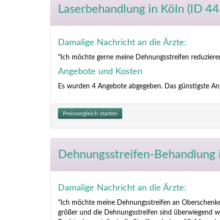
Laserbehandlung
in Köln (ID 4
Damalige Nachricht an die Ärzte:
"Ich möchte gerne meine Dehnungsstreifen reduzieren
Angebote und Kosten
Es wurden 4 Angebote abgegeben. Das günstigste An
Preisvergleich starten
Dehnungsstreifen-Behandlung
Damalige Nachricht an die Ärzte:
"Ich möchte meine Dehnungsstreifen an Oberschenke
größer und die Dehnungsstreifen sind überwiegend we