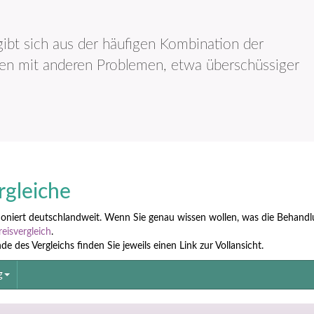
ibt sich aus der häufigen Kombination der
en mit anderen Problemen, etwa überschüssiger
rgleiche
tioniert deutschlandweit. Wenn Sie genau wissen wollen, was die Behandl
reisvergleich
.
 des Vergleichs finden Sie jeweils einen Link zur Vollansicht.
g