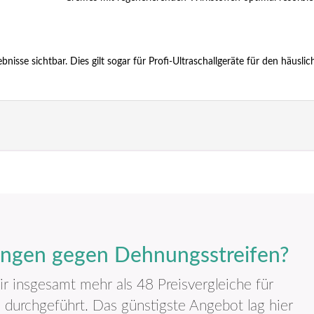
isse sichtbar. Dies gilt sogar für Profi-Ultraschallgeräte für den häuslic
ngen gegen Dehnungsstreifen?
 insgesamt mehr als 48 Preisvergleiche für
durchgeführt. Das günstigste Angebot lag hier