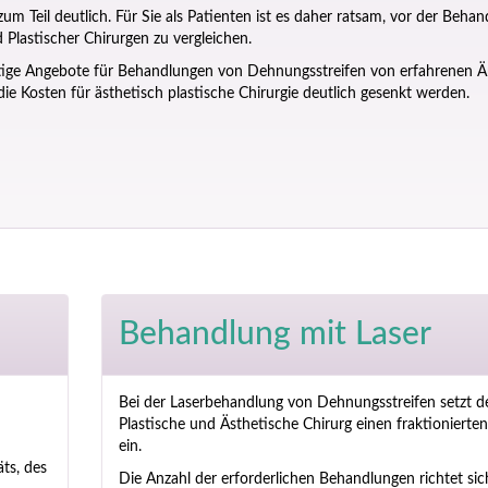
m Teil deutlich. Für Sie als Patienten ist es daher ratsam, vor der Beha
Plastischer Chirurgen zu vergleichen.
tige Angebote für Behandlungen von Dehnungsstreifen von erfahrenen Ä
ie Kosten für ästhetisch plastische Chirurgie deutlich gesenkt werden.
Behandlung mit Laser
Bei der Laserbehandlung von Dehnungsstreifen setzt d
Plastische und Ästhetische Chirurg einen fraktionierten
ein.
äts, des
Die Anzahl der erforderlichen Behandlungen richtet sic