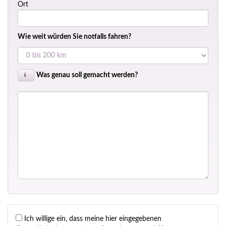
Ort
Wie weit würden Sie notfalls fahren?
Was genau soll gemacht werden?
Ich willige ein, dass meine hier eingegebenen