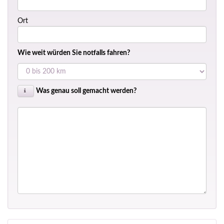
Ort
Wie weit würden Sie notfalls fahren?
Was genau soll gemacht werden?