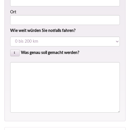
Ort
Wie weit würden Sie notfalls fahren?
Was genau soll gemacht werden?