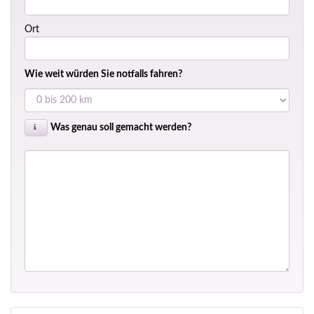
Ort
Wie weit würden Sie notfalls fahren?
Was genau soll gemacht werden?