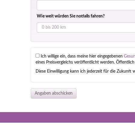
Wie weit würden Sie notfalls fahren?
Ich willige ein, dass meine hier eingegebenen
Gesun
eines Preisvergleichs veröffentlicht werden. Öffentli
Diese Einwilligung kann ich jederzeit für die Zukunft 