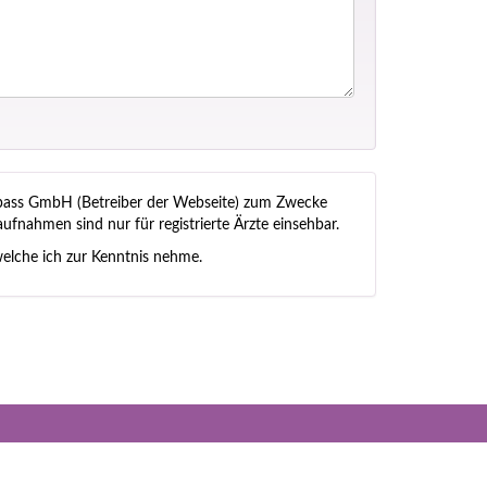
ss GmbH (Betreiber der Webseite) zum Zwecke
ufnahmen sind nur für registrierte Ärzte einsehbar.
lche ich zur Kenntnis nehme.