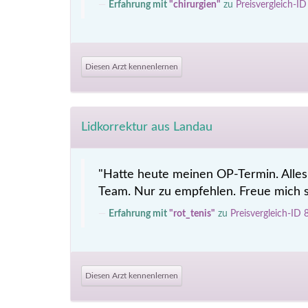
Erfahrung mit
"chirurgien"
zu
Preisvergleich-I
Diesen Arzt kennenlernen
Lidkorrektur aus Landau
"Hatte heute meinen OP-Termin. Alles 
Team. Nur zu empfehlen. Freue mich s
Erfahrung mit
"rot_tenis"
zu
Preisvergleich-ID
Diesen Arzt kennenlernen