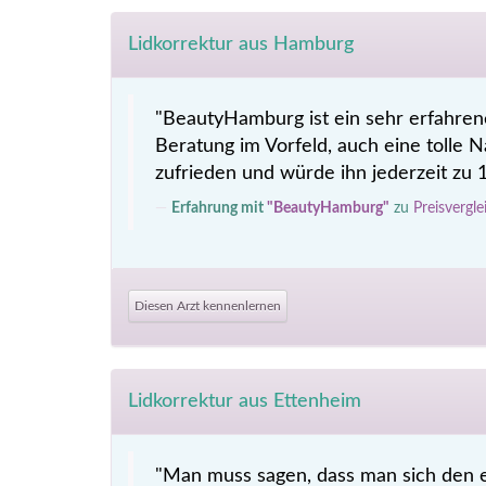
Lidkorrektur aus Hamburg
"BeautyHamburg ist ein sehr erfahren
Beratung im Vorfeld, auch eine tolle N
zufrieden und würde ihn jederzeit zu
Erfahrung mit
"BeautyHamburg"
zu
Preisvergl
Diesen Arzt kennenlernen
Lidkorrektur aus Ettenheim
"Man muss sagen, dass man sich den ev