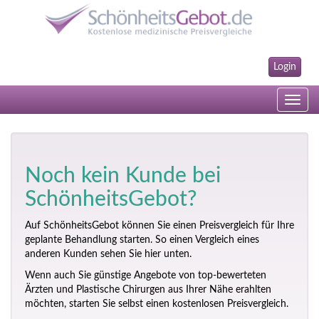
Login
Toggle
navig
Noch kein Kunde bei
SchönheitsGebot?
Auf SchönheitsGebot können Sie einen Preisvergleich für Ihre
geplante Behandlung starten. So einen Vergleich eines
anderen Kunden sehen Sie hier unten.
Wenn auch Sie günstige Angebote von top-bewerteten
Ärzten und Plastische Chirurgen aus Ihrer Nähe erahlten
möchten, starten Sie selbst einen kostenlosen Preisvergleich.