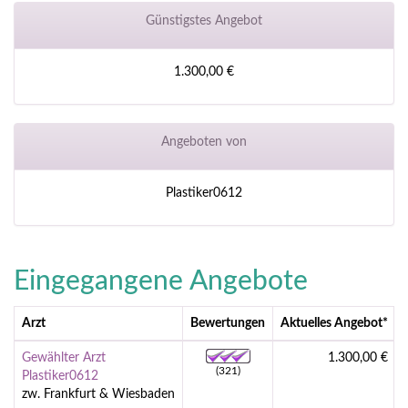
Günstigstes Angebot
1.300,00 €
Angeboten von
Plastiker0612
Eingegangene Angebote
Arzt
Bewertungen
Aktuelles Angebot
*
Gewählter Arzt
1.300,00 €
(321)
Plastiker0612
zw. Frankfurt & Wiesbaden