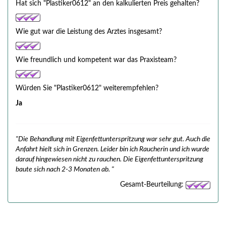
Hat sich "Plastiker0612" an den kalkulierten Preis gehalten?
Wie gut war die Leistung des Arztes insgesamt?
Wie freundlich und kompetent war das Praxisteam?
Würden Sie "Plastiker0612" weiterempfehlen?
Ja
"Die Behandlung mit Eigenfettunterspritzung war sehr gut. Auch die
Anfahrt hielt sich in Grenzen. Leider bin ich Raucherin und ich wurde
darauf hingewiesen nicht zu rauchen. Die Eigenfettunterspritzung
baute sich nach 2-3 Monaten ab. "
Gesamt-Beurteilung: