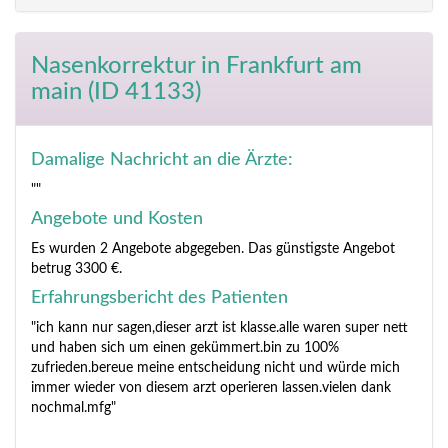
Nasenkorrektur
in Frankfurt am
main (ID 41133)
Damalige Nachricht an die Ärzte:
""
Angebote und Kosten
Es wurden 2 Angebote abgegeben. Das günstigste Angebot
betrug 3300 €.
Erfahrungsbericht des Patienten
"ich kann nur sagen,dieser arzt ist klasse.alle waren super nett
und haben sich um einen gekümmert.bin zu 100%
zufrieden.bereue meine entscheidung nicht und würde mich
immer wieder von diesem arzt operieren lassen.vielen dank
nochmal.mfg"