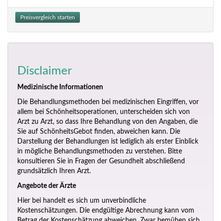
Preisvergleich starten
Disclaimer
Medizinische Informationen
Die Behandlungsmethoden bei medizinischen Eingriffen, vor
allem bei Schönheitsoperationen, unterscheiden sich von
Arzt zu Arzt, so dass Ihre Behandlung von den Angaben, die
Sie auf SchönheitsGebot finden, abweichen kann. Die
Darstellung der Behandlungen ist lediglich als erster Einblick
in mögliche Behandlungsmethoden zu verstehen. Bitte
konsultieren Sie in Fragen der Gesundheit abschließend
grundsätzlich Ihren Arzt.
Angebote der Ärzte
Hier bei handelt es sich um unverbindliche
Kostenschätzungen. Die endgültige Abrechnung kann vom
Betrag der Kostenschätzung abweichen. Zwar bemühen sich