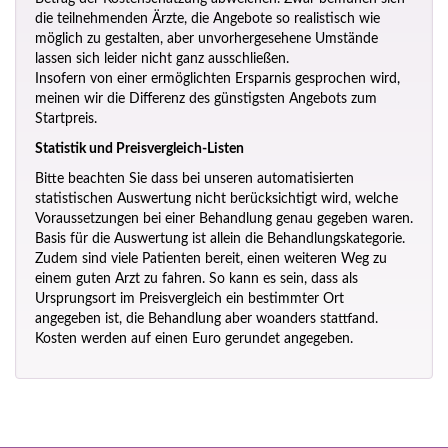
die teilnehmenden Ärzte, die Angebote so realistisch wie
möglich zu gestalten, aber unvorhergesehene Umstände
lassen sich leider nicht ganz ausschließen.
Insofern von einer ermöglichten Ersparnis gesprochen wird,
meinen wir die Differenz des günstigsten Angebots zum
Startpreis.
Statistik und Preisvergleich-Listen
Bitte beachten Sie dass bei unseren automatisierten
statistischen Auswertung nicht berücksichtigt wird, welche
Voraussetzungen bei einer Behandlung genau gegeben waren.
Basis für die Auswertung ist allein die Behandlungskategorie.
Zudem sind viele Patienten bereit, einen weiteren Weg zu
einem guten Arzt zu fahren. So kann es sein, dass als
Ursprungsort im Preisvergleich ein bestimmter Ort
angegeben ist, die Behandlung aber woanders stattfand.
Kosten werden auf einen Euro gerundet angegeben.