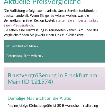
Aktuelle Preisvergleiche
Die Auflistung erfolgt exemplarisch. Unser Service funktioniert
deutschlandweit. Wenn Sie genau wissen wollen, was die
Behandlung in ihrer Region kostet,
starten Sie am besten selbst
einen Preisvergleich
.
Sie sehen eine Kurzfassung in gerundeten Zahlen. Am Ende des
Vergleichs finden Sie jeweils einen Link zur Vollansicht.
In: Frankfurt am Main
Behandlung: Bitte wählen
Brustvergrößerung
in Frankfurt am
Main (ID 121574)
Damalige Nachricht an die Ärzte:
"meine jetzige Körbchengröße ist 80 B wunsche mir allerding