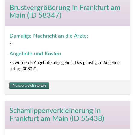
Brustvergrößerung
in Frankfurt am
Main (ID 58347)
Damalige Nachricht an die Ärzte:
""
Angebote und Kosten
Es wurden 5 Angebote abgegeben. Das günstigste Angebot
betrug 3080 €.
Preisvergleich starten
Schamlippenverkleinerung
in
Frankfurt am Main (ID 55438)