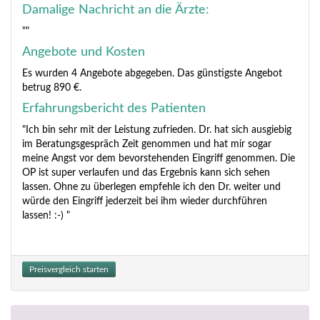
Damalige Nachricht an die Ärzte:
""
Angebote und Kosten
Es wurden 4 Angebote abgegeben. Das günstigste Angebot
betrug 890 €.
Erfahrungsbericht des Patienten
"Ich bin sehr mit der Leistung zufrieden. Dr. hat sich ausgiebig
im Beratungsgespräch Zeit genommen und hat mir sogar
meine Angst vor dem bevorstehenden Eingriff genommen. Die
OP ist super verlaufen und das Ergebnis kann sich sehen
lassen. Ohne zu überlegen empfehle ich den Dr. weiter und
würde den Eingriff jederzeit bei ihm wieder durchführen
lassen! :-) "
Preisvergleich starten