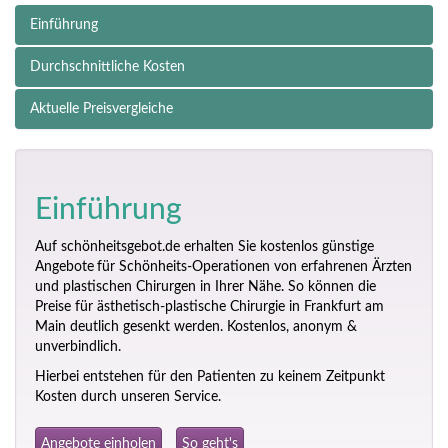
Einführung
Durchschnittliche Kosten
Aktuelle Preisvergleiche
Einführung
Auf schönheitsgebot.de erhalten Sie kostenlos günstige
Angebote
für Schönheits-Operationen von erfahrenen Ärzten
und plastischen Chirurgen in Ihrer Nähe. So können die
Preise für ästhetisch-plastische Chirurgie in Frankfurt am
Main deutlich gesenkt werden. Kostenlos, anonym &
unverbindlich.
Hierbei entstehen für den Patienten zu keinem Zeitpunkt
Kosten durch unseren Service.
Angebote einholen
So geht's