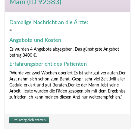
Main (ID 92383)
Damalige Nachricht an die Ärzte:
""
Angebote und Kosten
Es wurden 4 Angebote abgegeben. Das günstigste Angebot
betrug 3400 €.
Erfahrungsbericht des Patienten
"Wurde vor zwei Wochen operiert.Es ist sehr gut verlaufen.Der
Arzt nahm sich schon zum Berat.-Gespr. sehr viel Zeit .Mit aller
Geduld erklärt und gut Beraten.Denke der Mann liebt seine
Arbeit.Heute wurden die Fäden gezogen,bin mit dem Ergebniss
zufrieden.Ich kann meinen-diesen Arzt nur weiterempfehlen."
Preisvergleich starten