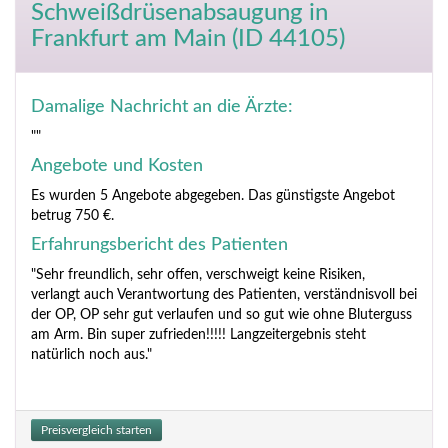
Schweißdrüsenabsaugung
in
Frankfurt am Main (ID 44105)
Damalige Nachricht an die Ärzte:
""
Angebote und Kosten
Es wurden 5 Angebote abgegeben. Das günstigste Angebot
betrug 750 €.
Erfahrungsbericht des Patienten
"Sehr freundlich, sehr offen, verschweigt keine Risiken,
verlangt auch Verantwortung des Patienten, verständnisvoll bei
der OP, OP sehr gut verlaufen und so gut wie ohne Bluterguss
am Arm. Bin super zufrieden!!!!! Langzeitergebnis steht
natürlich noch aus."
Preisvergleich starten