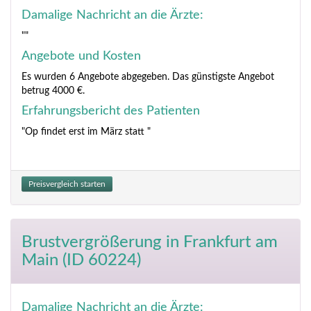
Damalige Nachricht an die Ärzte:
""
Angebote und Kosten
Es wurden 6 Angebote abgegeben. Das günstigste Angebot
betrug 4000 €.
Erfahrungsbericht des Patienten
"Op findet erst im März statt "
Preisvergleich starten
Brustvergrößerung
in Frankfurt am
Main (ID 60224)
Damalige Nachricht an die Ärzte: