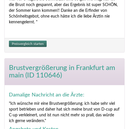
die Brust noch gespannt, aber das Ergebnis ist super SCHÖN,
der Sommer kann kommen!! Danke an die Erfinder von
Schönheitsgebot, ohne euch hätte ich die liebe Ärztin nie
kennengelernt. "
Preisvergleich starten
Brustvergrößerung
in Frankfurt am
main (ID 110646)
Damalige Nachricht an die Ärzte:
"Ich wünsche mir eine Brustvergrößerung. ich habe sehr viel
sport betrieben und daher hat sich meine brust von D-cup auf
C-up verkleinert, und ist nun nicht mehr so prall, das würde
ich gerne verändern."