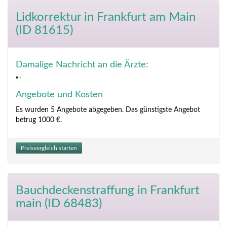
Lidkorrektur
in Frankfurt am Main
(ID 81615)
Damalige Nachricht an die Ärzte:
""
Angebote und Kosten
Es wurden 5 Angebote abgegeben. Das günstigste Angebot
betrug 1000 €.
Preisvergleich starten
Bauchdeckenstraffung
in Frankfurt
main (ID 68483)