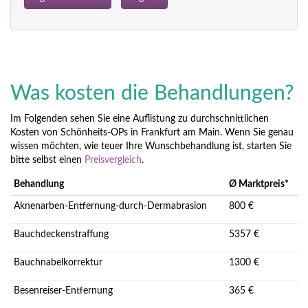
Was kosten die Behandlungen?
Im Folgenden sehen Sie eine Auflistung zu durchschnittlichen
Kosten von Schönheits-OPs in Frankfurt am Main. Wenn Sie genau
wissen möchten, wie teuer Ihre Wunschbehandlung ist, starten Sie
bitte selbst einen
Preisvergleich
.
Behandlung
Ø Marktpreis*
Aknenarben-Entfernung-durch-Dermabrasion
800 €
Bauchdeckenstraffung
5357 €
Bauchnabelkorrektur
1300 €
Besenreiser-Entfernung
365 €