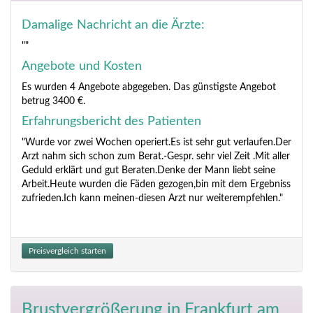
Damalige Nachricht an die Ärzte:
""
Angebote und Kosten
Es wurden 4 Angebote abgegeben. Das günstigste Angebot
betrug 3400 €.
Erfahrungsbericht des Patienten
"Wurde vor zwei Wochen operiert.Es ist sehr gut verlaufen.Der
Arzt nahm sich schon zum Berat.-Gespr. sehr viel Zeit .Mit aller
Geduld erklärt und gut Beraten.Denke der Mann liebt seine
Arbeit.Heute wurden die Fäden gezogen,bin mit dem Ergebniss
zufrieden.Ich kann meinen-diesen Arzt nur weiterempfehlen."
Preisvergleich starten
Brustvergrößerung
in Frankfurt am