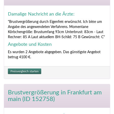
Damalige Nachricht an die Ärzte:
"Brustvergrößerung durch Eigenfett erwünscht. Ich bitte um
Angabe des angewendeten Verfahrens. Momentane
Körbchengröße: Brustumfang 93cm Unterbrust: 83cm - Laut
Rechner: 85 A Laut aktuellem BH-Schild: 75 B Gewünscht: C"
Angebote und Kosten
Es wurden 2 Angebote abgegeben. Das günstigste Angebot
betrug 4100 €.
Preisvergleich starten
Brustvergrößerung
in Frankfurt am
main (ID 152758)