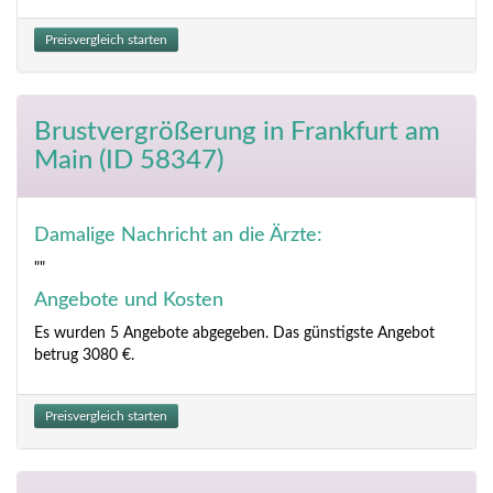
Preisvergleich starten
Brustvergrößerung
in Frankfurt am
Main (ID 58347)
Damalige Nachricht an die Ärzte:
""
Angebote und Kosten
Es wurden 5 Angebote abgegeben. Das günstigste Angebot
betrug 3080 €.
Preisvergleich starten