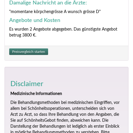
Damalige Nachricht an die Ärzte:
"momentane körpchengrösse A wunsch grösse D"
Angebote und Kosten
Es wurden 2 Angebote abgegeben. Das günstigste Angebot
betrug 3800 €.
Preisvergleich starten
Disclaimer
Medizinische Informationen
Die Behandlungsmethoden bei medizinischen Eingriffen, vor
allem bei Schönheitsoperationen, unterscheiden sich von
Arzt zu Arzt, so dass Ihre Behandlung von den Angaben, die
Sie auf SchönheitsGebot finden, abweichen kann. Die
Darstellung der Behandlungen ist lediglich als erster Einblick
in mögliche Behandlungsmethoden zu verstehen. Bitte