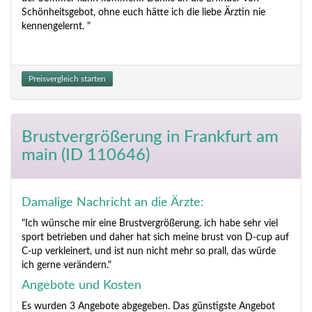
Schönheitsgebot, ohne euch hätte ich die liebe Ärztin nie
kennengelernt. "
Preisvergleich starten
Brustvergrößerung
in Frankfurt am
main (ID 110646)
Damalige Nachricht an die Ärzte:
"Ich wünsche mir eine Brustvergrößerung. ich habe sehr viel
sport betrieben und daher hat sich meine brust von D-cup auf
C-up verkleinert, und ist nun nicht mehr so prall, das würde
ich gerne verändern."
Angebote und Kosten
Es wurden 3 Angebote abgegeben. Das günstigste Angebot