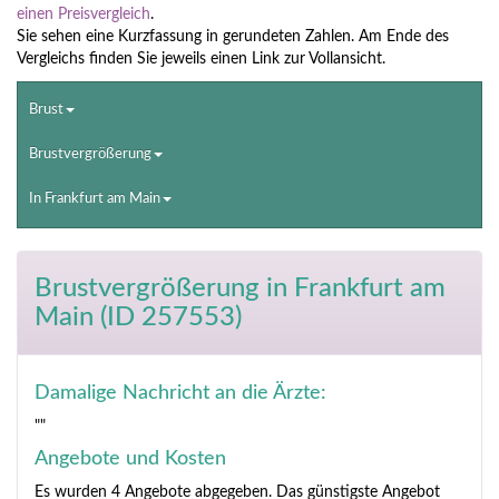
einen Preisvergleich
.
Sie sehen eine Kurzfassung in gerundeten Zahlen. Am Ende des
Vergleichs finden Sie jeweils einen Link zur Vollansicht.
Brust
Brustvergrößerung
In Frankfurt am Main
Brustvergrößerung
in Frankfurt am
Main (ID 257553)
Damalige Nachricht an die Ärzte:
""
Angebote und Kosten
Es wurden 4 Angebote abgegeben. Das günstigste Angebot