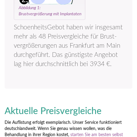
Abbildung 1:
Brustvergrößerung mit Implantaten
SchoenheitsGebot haben wir insgesamt
mehr als 48 Preisvergleiche für Brust­
vergrößerungen aus Frankfurt am Main
durchgeführt. Das günstigste Angebot
lag hier durchschnittlich bei 3934 €.
Aktuelle Preisvergleiche
Die Auflistung erfolgt exemplarisch. Unser Service funktioniert
deutschlandweit. Wenn Sie genau wissen wollen, was die
Behandlung in ihrer Region kostet,
starten Sie am besten selbst