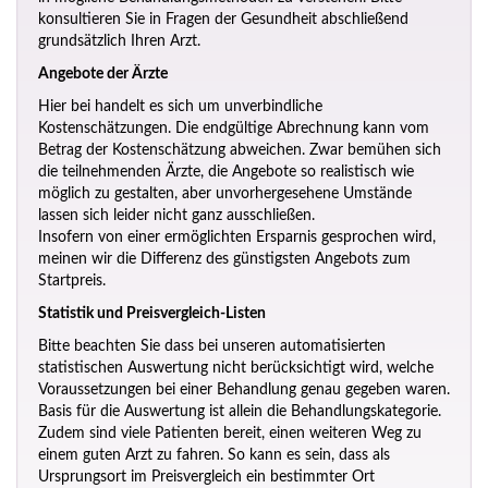
konsultieren Sie in Fragen der Gesundheit abschließend
grundsätzlich Ihren Arzt.
Angebote der Ärzte
Hier bei handelt es sich um unverbindliche
Kostenschätzungen. Die endgültige Abrechnung kann vom
Betrag der Kostenschätzung abweichen. Zwar bemühen sich
die teilnehmenden Ärzte, die Angebote so realistisch wie
möglich zu gestalten, aber unvorhergesehene Umstände
lassen sich leider nicht ganz ausschließen.
Insofern von einer ermöglichten Ersparnis gesprochen wird,
meinen wir die Differenz des günstigsten Angebots zum
Startpreis.
Statistik und Preisvergleich-Listen
Bitte beachten Sie dass bei unseren automatisierten
statistischen Auswertung nicht berücksichtigt wird, welche
Voraussetzungen bei einer Behandlung genau gegeben waren.
Basis für die Auswertung ist allein die Behandlungskategorie.
Zudem sind viele Patienten bereit, einen weiteren Weg zu
einem guten Arzt zu fahren. So kann es sein, dass als
Ursprungsort im Preisvergleich ein bestimmter Ort