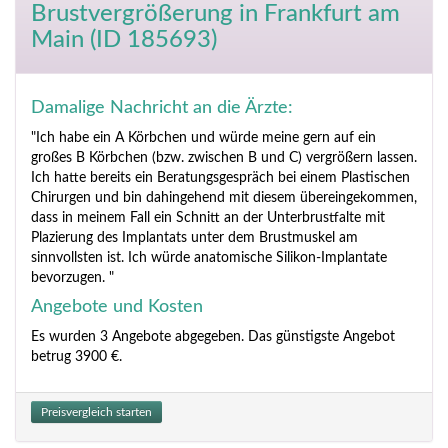
Brustvergrößerung
in Frankfurt am
Main (ID 185693)
Damalige Nachricht an die Ärzte:
"Ich habe ein A Körbchen und würde meine gern auf ein
großes B Körbchen (bzw. zwischen B und C) vergrößern lassen.
Ich hatte bereits ein Beratungsgespräch bei einem Plastischen
Chirurgen und bin dahingehend mit diesem übereingekommen,
dass in meinem Fall ein Schnitt an der Unterbrustfalte mit
Plazierung des Implantats unter dem Brustmuskel am
sinnvollsten ist. Ich würde anatomische Silikon-Implantate
bevorzugen. "
Angebote und Kosten
Es wurden 3 Angebote abgegeben. Das günstigste Angebot
betrug 3900 €.
Preisvergleich starten