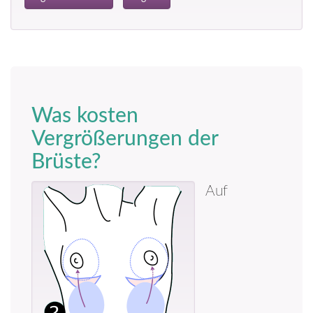
Was kosten
Vergrößerungen der
Brüste?
Auf