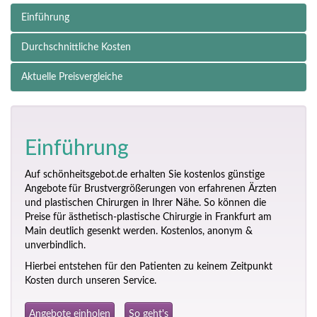
Einführung
Durchschnittliche Kosten
Aktuelle Preisvergleiche
Einführung
Auf schönheitsgebot.de erhalten Sie kostenlos günstige
Angebote
für Brust­vergrößerungen von erfahrenen Ärzten
und plastischen Chirurgen in Ihrer Nähe. So können die
Preise für ästhetisch-plastische Chirurgie in Frankfurt am
Main deutlich gesenkt werden. Kostenlos, anonym &
unverbindlich.
Hierbei entstehen für den Patienten zu keinem Zeitpunkt
Kosten durch unseren Service.
Angebote einholen
So geht's