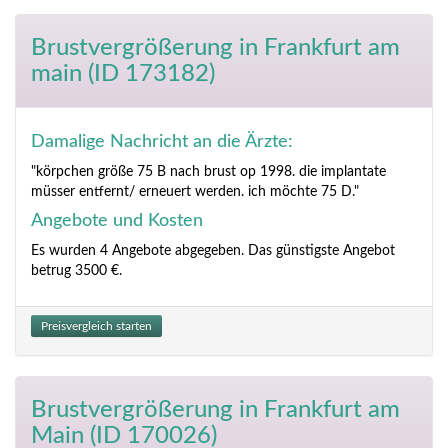
Brustvergrößerung
in Frankfurt am
main (ID 173182)
Damalige Nachricht an die Ärzte:
"körpchen größe 75 B nach brust op 1998. die implantate
müsser entfernt/ erneuert werden. ich möchte 75 D."
Angebote und Kosten
Es wurden 4 Angebote abgegeben. Das günstigste Angebot
betrug 3500 €.
Preisvergleich starten
Brustvergrößerung
in Frankfurt am
Main (ID 170026)