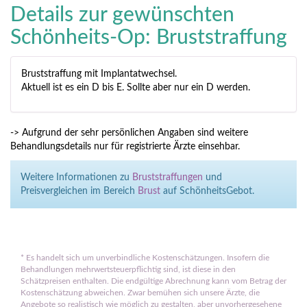
Details zur gewünschten
Schönheits-Op: Bruststraffung
Bruststraffung mit Implantatwechsel.
Aktuell ist es ein D bis E. Sollte aber nur ein D werden.
-> Aufgrund der sehr persönlichen Angaben sind weitere
Behandlungsdetails nur für registrierte Ärzte einsehbar.
Weitere Informationen zu
Bruststraffungen
und
Preisvergleichen im Bereich
Brust
auf SchönheitsGebot.
*
Es handelt sich um unverbindliche Kostenschätzungen. Insofern die
Behandlungen mehrwertsteuerpflichtig sind, ist diese in den
Schätzpreisen enthalten. Die endgültige Abrechnung kann vom Betrag der
Kostenschätzung abweichen. Zwar bemühen sich unsere Ärzte, die
Angebote so realistisch wie möglich zu gestalten, aber unvorhergesehene