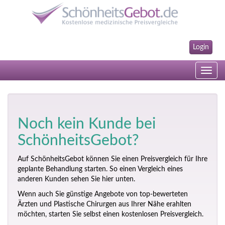
Login
Toggle
navig
Noch kein Kunde bei
SchönheitsGebot?
Auf SchönheitsGebot können Sie einen Preisvergleich für Ihre
geplante Behandlung starten. So einen Vergleich eines
anderen Kunden sehen Sie hier unten.
Wenn auch Sie günstige Angebote von top-bewerteten
Ärzten und Plastische Chirurgen aus Ihrer Nähe erahlten
möchten, starten Sie selbst einen kostenlosen Preisvergleich.