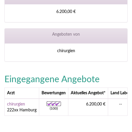
6.200,00 €
Angeboten von
chirurgien
Eingegangene Angebote
Arzt
Bewertungen
Aktuelles Angebot
*
Land Labor
chirurgien
6.200,00 €
--
(100)
222xx Hamburg