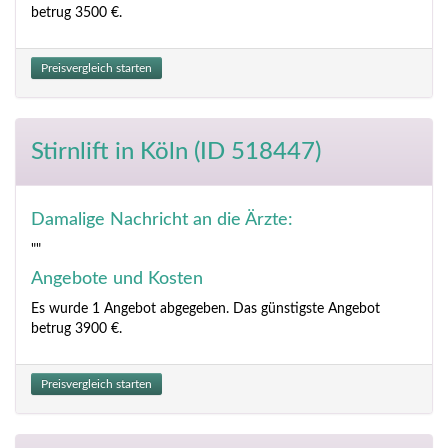
betrug 3500 €.
Preisvergleich starten
Stirnlift
in Köln (ID 518447)
Damalige Nachricht an die Ärzte:
""
Angebote und Kosten
Es wurde 1 Angebot abgegeben. Das günstigste Angebot
betrug 3900 €.
Preisvergleich starten