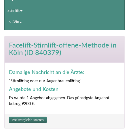
Stirnlift
In Köln
Facelift-Stirnlift-offene-Methode
in
Köln (ID 840379)
Damalige Nachricht an die Ärzte:
"Stirnlifting oder nur Augenbrauenlifting"
Angebote und Kosten
Es wurde 1 Angebot abgegeben. Das günstigste Angebot
betrug 9200 €.
Preisvergleich starten