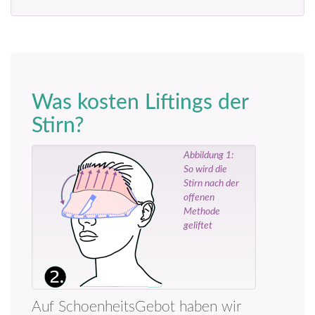
Was kosten Liftings der
Stirn?
Abbildung 1:
So wird die
Stirn nach der
offenen
Methode
geliftet
Auf SchoenheitsGebot haben wir