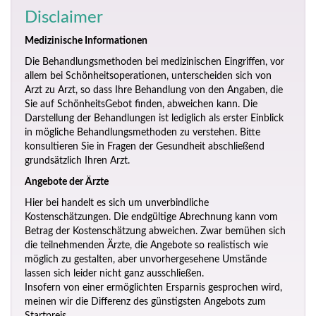
Disclaimer
Medizinische Informationen
Die Behandlungsmethoden bei medizinischen Eingriffen, vor
allem bei Schönheitsoperationen, unterscheiden sich von
Arzt zu Arzt, so dass Ihre Behandlung von den Angaben, die
Sie auf SchönheitsGebot finden, abweichen kann. Die
Darstellung der Behandlungen ist lediglich als erster Einblick
in mögliche Behandlungsmethoden zu verstehen. Bitte
konsultieren Sie in Fragen der Gesundheit abschließend
grundsätzlich Ihren Arzt.
Angebote der Ärzte
Hier bei handelt es sich um unverbindliche
Kostenschätzungen. Die endgültige Abrechnung kann vom
Betrag der Kostenschätzung abweichen. Zwar bemühen sich
die teilnehmenden Ärzte, die Angebote so realistisch wie
möglich zu gestalten, aber unvorhergesehene Umstände
lassen sich leider nicht ganz ausschließen.
Insofern von einer ermöglichten Ersparnis gesprochen wird,
meinen wir die Differenz des günstigsten Angebots zum