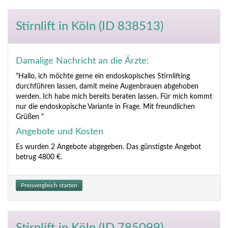
Stirnlift
in Köln (ID 838513)
Damalige Nachricht an die Ärzte:
"Hallo, ich möchte gerne ein endoskopisches Stirnlifting
durchführen lassen, damit meine Augenbrauen abgehoben
werden. Ich habe mich bereits beraten lassen. Für mich kommt
nur die endoskopische Variante in Frage. Mit freundlichen
Grüßen "
Angebote und Kosten
Es wurden 2 Angebote abgegeben. Das günstigste Angebot
betrug 4800 €.
Preisvergleich starten