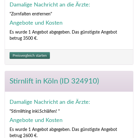
Damalige Nachricht an die Ärzte:
"Zornfalten entfernen"
Angebote und Kosten
Es wurde 1 Angebot abgegeben. Das günstigste Angebot
betrug 3500 €.
Preisvergleich starten
Stirnlift
in Köln (ID 324910)
Damalige Nachricht an die Ärzte:
"Stirnlifting inkl.Schläfen! "
Angebote und Kosten
Es wurde 1 Angebot abgegeben. Das günstigste Angebot
betrug 2600 €.