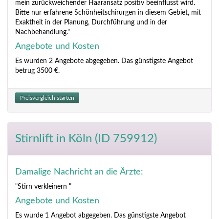
mein zurückweichender Haaransatz positiv beeinflusst wird.
Bitte nur erfahrene Schönheitschirurgen in diesem Gebiet, mit
Exaktheit in der Planung, Durchführung und in der
Nachbehandlung."
Angebote und Kosten
Es wurden 2 Angebote abgegeben. Das günstigste Angebot
betrug 3500 €.
Preisvergleich starten
Stirnlift
in Köln (ID 759912)
Damalige Nachricht an die Ärzte:
"Stirn verkleinern "
Angebote und Kosten
Es wurde 1 Angebot abgegeben. Das günstigste Angebot