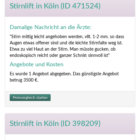
Stirnlift
in Köln (ID 471524)
Damalige Nachricht an die Ärzte:
"Stirn mittig leicht angehoben werden, vllt. 1-2 mm. so dass
Augen etwas offener sind und die leichte Stirnfalte weg ist.
Etwa zu viel Haut an der Stirn. Man müsste gucken, ob
endoskopisch reicht oder ganzer Schnitt sinnvoll ist"
Angebote und Kosten
Es wurde 1 Angebot abgegeben. Das günstigste Angebot
betrug 3500 €.
Preisvergleich starten
Stirnlift
in Köln (ID 398209)