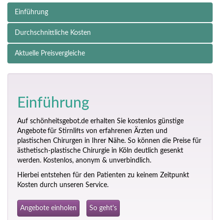
Einführung
Durchschnittliche Kosten
Aktuelle Preisvergleiche
Einführung
Auf schönheitsgebot.de erhalten Sie kostenlos günstige
Angebote
für Stirnlifts von erfahrenen Ärzten und
plastischen Chirurgen in Ihrer Nähe. So können die Preise für
ästhetisch-plastische Chirurgie in Köln deutlich gesenkt
werden. Kostenlos, anonym & unverbindlich.
Hierbei entstehen für den Patienten zu keinem Zeitpunkt
Kosten durch unseren Service.
Angebote einholen
So geht's