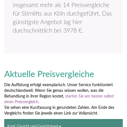
insgesamt mehr als 14 Preisvergleiche
für Stirnlifts aus Köln durchgeführt. Das
günstigste Angebot lag hier
durchschnittlich bei 3978 €.
Aktuelle Preisvergleiche
Die Auflistung erfolgt exemplarisch. Unser Service funktioniert
deutschlandweit. Wenn Sie genau wissen wollen, was die
Behandlung in ihrer Region kostet,
starten Sie am besten selbst
einen Preisvergleich
.
Sie sehen eine Kurzfassung in gerundeten Zahlen. Am Ende des
Vergleichs finden Sie jeweils einen Link zur Vollansicht.
Kopf, Gesicht und Gesichtshaut