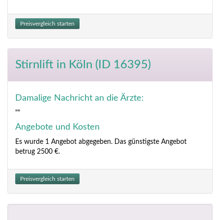
Preisvergleich starten
Stirnlift
in Köln (ID 16395)
Damalige Nachricht an die Ärzte:
""
Angebote und Kosten
Es wurde 1 Angebot abgegeben. Das günstigste Angebot
betrug 2500 €.
Preisvergleich starten