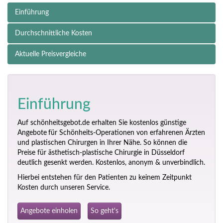
Einführung
Durchschnittliche Kosten
Aktuelle Preisvergleiche
Einführung
Auf schönheitsgebot.de erhalten Sie kostenlos günstige
Angebote
für Schönheits-Operationen von erfahrenen Ärzten
und plastischen Chirurgen in Ihrer Nähe. So können die
Preise für ästhetisch-plastische Chirurgie in Düsseldorf
deutlich gesenkt werden. Kostenlos, anonym & unverbindlich.
Hierbei entstehen für den Patienten zu keinem Zeitpunkt
Kosten durch unseren Service.
Angebote einholen
So geht's