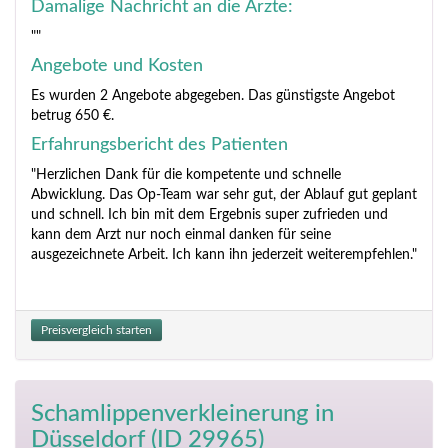
Damalige Nachricht an die Ärzte:
""
Angebote und Kosten
Es wurden 2 Angebote abgegeben. Das günstigste Angebot
betrug 650 €.
Erfahrungsbericht des Patienten
"Herzlichen Dank für die kompetente und schnelle
Abwicklung. Das Op-Team war sehr gut, der Ablauf gut geplant
und schnell. Ich bin mit dem Ergebnis super zufrieden und
kann dem Arzt nur noch einmal danken für seine
ausgezeichnete Arbeit. Ich kann ihn jederzeit weiterempfehlen."
Preisvergleich starten
Schamlippenverkleinerung
in
Düsseldorf (ID 29965)