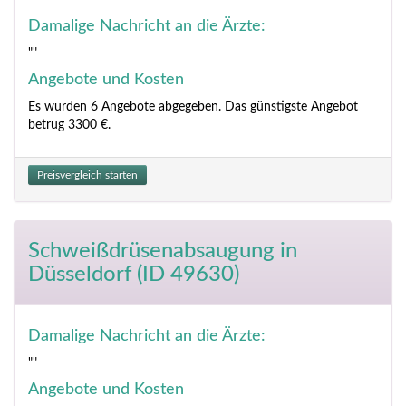
Damalige Nachricht an die Ärzte:
""
Angebote und Kosten
Es wurden 6 Angebote abgegeben. Das günstigste Angebot
betrug 3300 €.
Preisvergleich starten
Schweißdrüsenabsaugung
in
Düsseldorf (ID 49630)
Damalige Nachricht an die Ärzte:
""
Angebote und Kosten