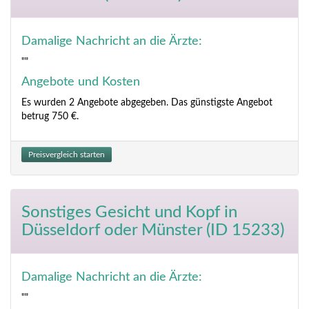
Damalige Nachricht an die Ärzte:
""
Angebote und Kosten
Es wurden 2 Angebote abgegeben. Das günstigste Angebot
betrug 750 €.
Preisvergleich starten
Sonstiges Gesicht und Kopf
in
Düsseldorf oder Münster (ID 15233)
Damalige Nachricht an die Ärzte:
""