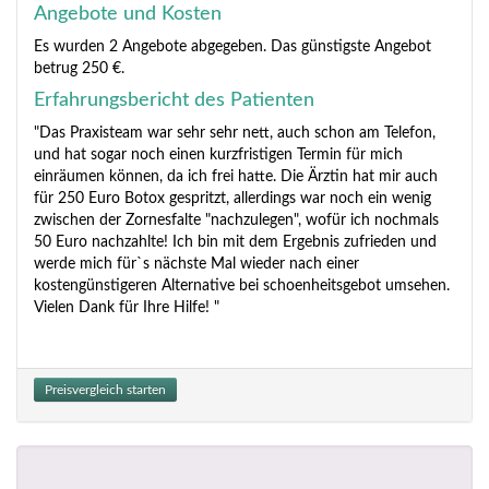
Angebote und Kosten
Es wurden 2 Angebote abgegeben. Das günstigste Angebot
betrug 250 €.
Erfahrungsbericht des Patienten
"Das Praxisteam war sehr sehr nett, auch schon am Telefon,
und hat sogar noch einen kurzfristigen Termin für mich
einräumen können, da ich frei hatte. Die Ärztin hat mir auch
für 250 Euro Botox gespritzt, allerdings war noch ein wenig
zwischen der Zornesfalte "nachzulegen", wofür ich nochmals
50 Euro nachzahlte! Ich bin mit dem Ergebnis zufrieden und
werde mich für`s nächste Mal wieder nach einer
kostengünstigeren Alternative bei schoenheitsgebot umsehen.
Vielen Dank für Ihre Hilfe! "
Preisvergleich starten