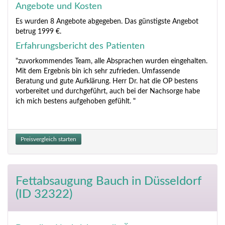
Angebote und Kosten
Es wurden 8 Angebote abgegeben. Das günstigste Angebot
betrug 1999 €.
Erfahrungsbericht des Patienten
"zuvorkommendes Team, alle Absprachen wurden eingehalten.
Mit dem Ergebnis bin ich sehr zufrieden. Umfassende
Beratung und gute Aufklärung. Herr Dr. hat die OP bestens
vorbereitet und durchgeführt, auch bei der Nachsorge habe
ich mich bestens aufgehoben gefühlt. "
Preisvergleich starten
Fettabsaugung Bauch
in Düsseldorf
(ID 32322)