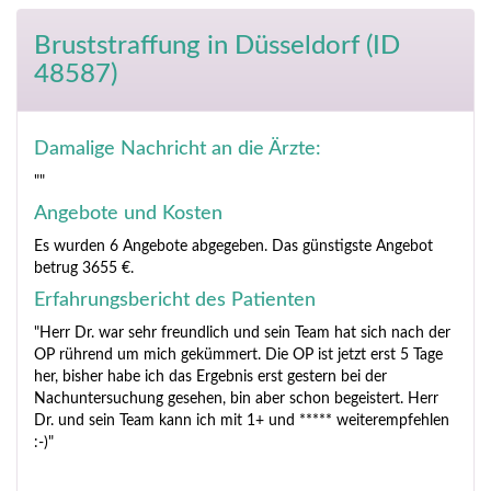
Bruststraffung
in Düsseldorf (ID
48587)
Damalige Nachricht an die Ärzte:
""
Angebote und Kosten
Es wurden 6 Angebote abgegeben. Das günstigste Angebot
betrug 3655 €.
Erfahrungsbericht des Patienten
"Herr Dr. war sehr freundlich und sein Team hat sich nach der
OP rührend um mich gekümmert. Die OP ist jetzt erst 5 Tage
her, bisher habe ich das Ergebnis erst gestern bei der
Nachuntersuchung gesehen, bin aber schon begeistert. Herr
Dr. und sein Team kann ich mit 1+ und ***** weiterempfehlen
:-)"