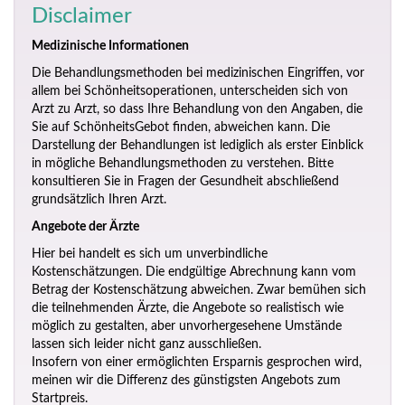
Disclaimer
Medizinische Informationen
Die Behandlungsmethoden bei medizinischen Eingriffen, vor
allem bei Schönheitsoperationen, unterscheiden sich von
Arzt zu Arzt, so dass Ihre Behandlung von den Angaben, die
Sie auf SchönheitsGebot finden, abweichen kann. Die
Darstellung der Behandlungen ist lediglich als erster Einblick
in mögliche Behandlungsmethoden zu verstehen. Bitte
konsultieren Sie in Fragen der Gesundheit abschließend
grundsätzlich Ihren Arzt.
Angebote der Ärzte
Hier bei handelt es sich um unverbindliche
Kostenschätzungen. Die endgültige Abrechnung kann vom
Betrag der Kostenschätzung abweichen. Zwar bemühen sich
die teilnehmenden Ärzte, die Angebote so realistisch wie
möglich zu gestalten, aber unvorhergesehene Umstände
lassen sich leider nicht ganz ausschließen.
Insofern von einer ermöglichten Ersparnis gesprochen wird,
meinen wir die Differenz des günstigsten Angebots zum
Startpreis.