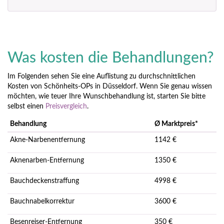
Was kosten die Behandlungen?
Im Folgenden sehen Sie eine Auflistung zu durchschnittlichen
Kosten von Schönheits-OPs in Düsseldorf. Wenn Sie genau wissen
möchten, wie teuer Ihre Wunschbehandlung ist, starten Sie bitte
selbst einen
Preisvergleich
.
Behandlung
Ø Marktpreis*
Akne-Narbenentfernung
1142 €
Aknenarben-Entfernung
1350 €
Bauchdeckenstraffung
4998 €
Bauchnabelkorrektur
3600 €
Besenreiser-Entfernung
350 €