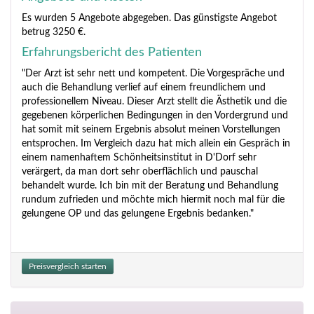
Es wurden 5 Angebote abgegeben. Das günstigste Angebot
betrug 3250 €.
Erfahrungsbericht des Patienten
"Der Arzt ist sehr nett und kompetent. Die Vorgespräche und
auch die Behandlung verlief auf einem freundlichem und
professionellem Niveau. Dieser Arzt stellt die Ästhetik und die
gegebenen körperlichen Bedingungen in den Vordergrund und
hat somit mit seinem Ergebnis absolut meinen Vorstellungen
entsprochen. Im Vergleich dazu hat mich allein ein Gespräch in
einem namenhaftem Schönheitsinstitut in D'Dorf sehr
verärgert, da man dort sehr oberflächlich und pauschal
behandelt wurde. Ich bin mit der Beratung und Behandlung
rundum zufrieden und möchte mich hiermit noch mal für die
gelungene OP und das gelungene Ergebnis bedanken."
Preisvergleich starten