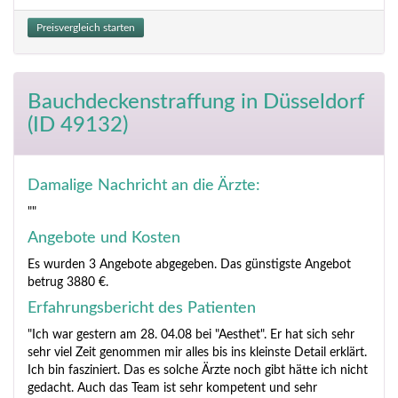
Preisvergleich starten
Bauchdeckenstraffung
in Düsseldorf
(ID 49132)
Damalige Nachricht an die Ärzte:
""
Angebote und Kosten
Es wurden 3 Angebote abgegeben. Das günstigste Angebot
betrug 3880 €.
Erfahrungsbericht des Patienten
"Ich war gestern am 28. 04.08 bei "Aesthet". Er hat sich sehr
sehr viel Zeit genommen mir alles bis ins kleinste Detail erklärt.
Ich bin fasziniert. Das es solche Ärzte noch gibt hätte ich nicht
gedacht. Auch das Team ist sehr kompetent und sehr