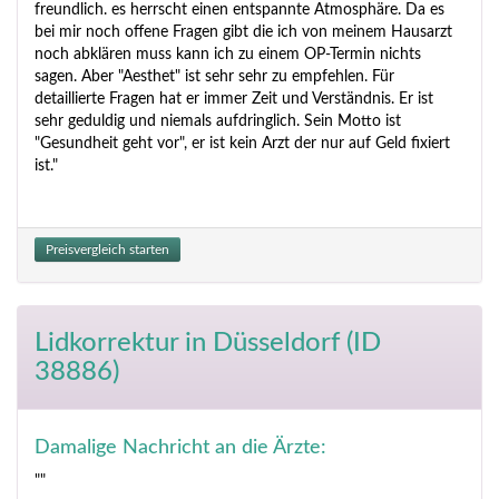
freundlich. es herrscht einen entspannte Atmosphäre. Da es
bei mir noch offene Fragen gibt die ich von meinem Hausarzt
noch abklären muss kann ich zu einem OP-Termin nichts
sagen. Aber "Aesthet" ist sehr sehr zu empfehlen. Für
detaillierte Fragen hat er immer Zeit und Verständnis. Er ist
sehr geduldig und niemals aufdringlich. Sein Motto ist
"Gesundheit geht vor", er ist kein Arzt der nur auf Geld fixiert
ist."
Preisvergleich starten
Lidkorrektur
in Düsseldorf (ID
38886)
Damalige Nachricht an die Ärzte:
""