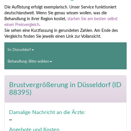
Die Auflistung erfolgt exemplarisch. Unser Service funktioniert
deutschlandweit. Wenn Sie genau wissen wollen, was die
Behandlung in ihrer Region kostet,
starten Sie am besten selbst
einen Preisvergleich
.
Sie sehen eine Kurzfassung in gerundeten Zahlen. Am Ende des
Vergleichs finden Sie jeweils einen Link zur Vollansicht.
In: Düsseldorf
Behandlung: Bitte wählen
Brustvergrößerung
in Düsseldorf (ID
88395)
Damalige Nachricht an die Ärzte:
""
Angebote und Kosten