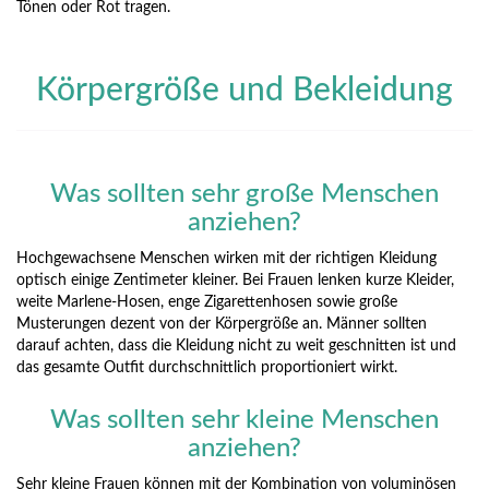
Tönen oder Rot tragen.
Körpergröße und Bekleidung
Was sollten sehr große Menschen
anziehen?
Hochgewachsene Menschen wirken mit der richtigen Kleidung
optisch einige Zentimeter kleiner. Bei Frauen lenken kurze Kleider,
weite Marlene-Hosen, enge Zigarettenhosen sowie große
Musterungen dezent von der Körpergröße an. Männer sollten
darauf achten, dass die Kleidung nicht zu weit geschnitten ist und
das gesamte Outfit durchschnittlich proportioniert wirkt.
Was sollten sehr kleine Menschen
anziehen?
Sehr kleine Frauen können mit der Kombination von voluminösen