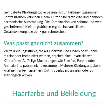
Gemusterte Kleidungsstücke passen mit unifarbenen zusammen.
Kontrastfarben verleihen einem Outfit eine raffinierte und dennoch
harmonische Ausstrahlung. Die Kombination von schmal und weit
geschnittenen Kleidungsstücken ergibt eine vorteilhafte
Gesamtwirkung, die der Figur schmeichelt.
Was passt gar nicht zusammen?
Weite Kleidungsstücke, die als Oberteile und Hosen oder Röcke
miteinander kombiniert werden, ergeben eine unvorteilhafte
Körperform. Auffällige Musterungen wie Streifen, Punkte oder
Animalprints passen nicht zusammen. Mehrere Kleidungsstücke in
knalligen Farben lassen ein Outfit überladen, unruhig oder zu
aufdringlich wirken.
Haarfarbe und Bekleidung