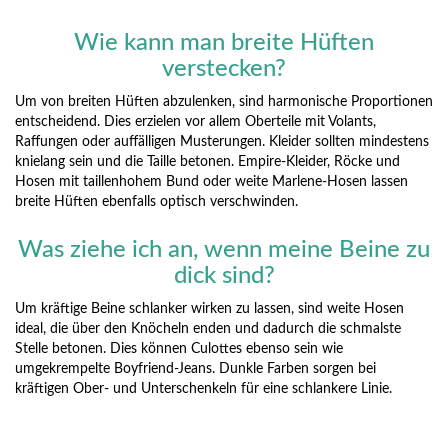
Wie kann man breite Hüften
verstecken?
Um von breiten Hüften abzulenken, sind harmonische Proportionen
entscheidend. Dies erzielen vor allem Oberteile mit Volants,
Raffungen oder auffälligen Musterungen. Kleider sollten mindestens
knielang sein und die Taille betonen. Empire-Kleider, Röcke und
Hosen mit taillenhohem Bund oder weite Marlene-Hosen lassen
breite Hüften ebenfalls optisch verschwinden.
Was ziehe ich an, wenn meine Beine zu
dick sind?
Um kräftige Beine schlanker wirken zu lassen, sind weite Hosen
ideal, die über den Knöcheln enden und dadurch die schmalste
Stelle betonen. Dies können Culottes ebenso sein wie
umgekrempelte Boyfriend-Jeans. Dunkle Farben sorgen bei
kräftigen Ober- und Unterschenkeln für eine schlankere Linie.