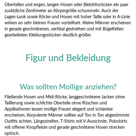
Oberteilen und engen, langen Hosen oder Bleistiftsröcken ein paar
zusätzliche Zentimeter an Körpergröße schummeln. Auch der
Lagen-Look sowie Röcke und Hosen mit hoher Taille oder in A-Linie
wirken an sehr kleinen Frauen vorteilhaft. Kleine Männer erscheinen
in gerade geschnittenen, vertikal gestreiften und mit Bügelfalten
gearbeiteten Kleidungsstücken deutlich größer.
Figur und Bekleidung
Was sollten Mollige anziehen?
Fließende Hosen und Midi-Röcke, langgeschnittene Jacken ohne
Taillierung sowie schlichte Oberteile ohne Rüschen und
Applikationen lassen mollige Frauen elegant und schlanker
erscheinen. Korpulente Männer sollten auf Ton in Ton abgestimmte
Outfits achten. Längsstreifen, T-Shirts mit V-Ausschnitt, Poloshirts
mit offener Knopfleiste und gerade geschnittene Hosen strecken
optisch.