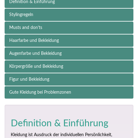
Definition & Einführung
Stylingregeln
Musts and don'ts
Haarfarbe und Bekleidung
Augenfarbe und Bekleidung
Körpergröße und Bekleidung
Figur und Bekleidung
Gute Kleidung bei Problemzonen
Definition & Einführung
Kleidung ist Ausdruck der individuellen Persönlichkeit,