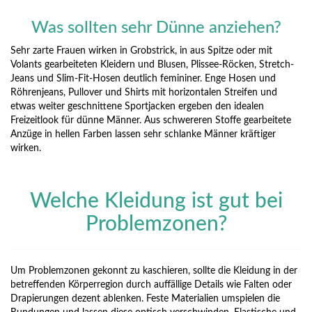
Was sollten sehr Dünne anziehen?
Sehr zarte Frauen wirken in Grobstrick, in aus Spitze oder mit
Volants gearbeiteten Kleidern und Blusen, Plissee-Röcken, Stretch-
Jeans und Slim-Fit-Hosen deutlich femininer. Enge Hosen und
Röhrenjeans, Pullover und Shirts mit horizontalen Streifen und
etwas weiter geschnittene Sportjacken ergeben den idealen
Freizeitlook für dünne Männer. Aus schwereren Stoffe gearbeitete
Anzüge in hellen Farben lassen sehr schlanke Männer kräftiger
wirken.
Welche Kleidung ist gut bei
Problemzonen?
Um Problemzonen gekonnt zu kaschieren, sollte die Kleidung in der
betreffenden Körperregion durch auffällige Details wie Falten oder
Drapierungen dezent ablenken. Feste Materialien umspielen die