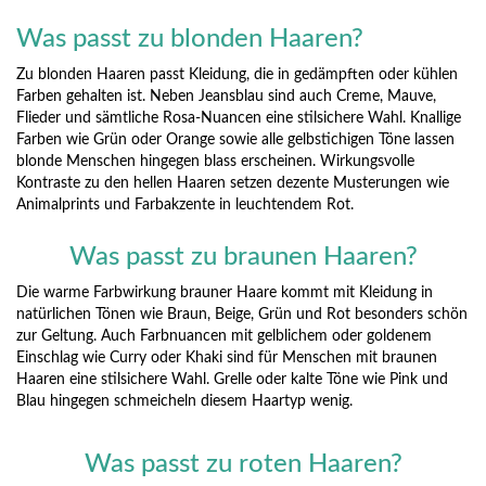
Was passt zu blonden Haaren?
Zu blonden Haaren passt Kleidung, die in gedämpften oder kühlen
Farben gehalten ist. Neben Jeansblau sind auch Creme, Mauve,
Flieder und sämtliche Rosa-Nuancen eine stilsichere Wahl. Knallige
Farben wie Grün oder Orange sowie alle gelbstichigen Töne lassen
blonde Menschen hingegen blass erscheinen. Wirkungsvolle
Kontraste zu den hellen Haaren setzen dezente Musterungen wie
Animalprints und Farbakzente in leuchtendem Rot.
Was passt zu braunen Haaren?
Die warme Farbwirkung brauner Haare kommt mit Kleidung in
natürlichen Tönen wie Braun, Beige, Grün und Rot besonders schön
zur Geltung. Auch Farbnuancen mit gelblichem oder goldenem
Einschlag wie Curry oder Khaki sind für Menschen mit braunen
Haaren eine stilsichere Wahl. Grelle oder kalte Töne wie Pink und
Blau hingegen schmeicheln diesem Haartyp wenig.
Was passt zu roten Haaren?