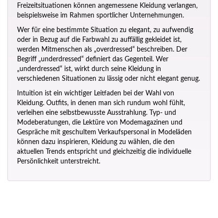
Freizeitsituationen können angemessene Kleidung verlangen,
beispielsweise im Rahmen sportlicher Unternehmungen.
Wer für eine bestimmte Situation zu elegant, zu aufwendig
oder in Bezug auf die Farbwahl zu auffällig gekleidet ist,
werden Mitmenschen als „overdressed“ beschreiben. Der
Begriff „underdressed“ definiert das Gegenteil. Wer
„underdressed“ ist, wirkt durch seine Kleidung in
verschiedenen Situationen zu lässig oder nicht elegant genug.
Intuition ist ein wichtiger Leitfaden bei der Wahl von
Kleidung. Outfits, in denen man sich rundum wohl fühlt,
verleihen eine selbstbewusste Ausstrahlung. Typ- und
Modeberatungen, die Lektüre von Modemagazinen und
Gespräche mit geschultem Verkaufspersonal in Modeläden
können dazu inspirieren, Kleidung zu wählen, die den
aktuellen Trends entspricht und gleichzeitig die individuelle
Persönlichkeit unterstreicht.