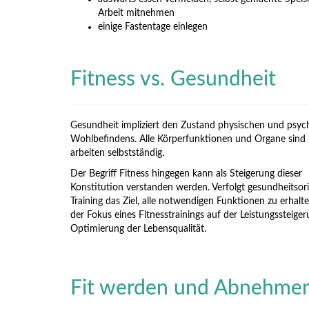
Arbeit mitnehmen
einige Fastentage einlegen
Fitness vs. Gesundheit
Gesundheit impliziert den Zustand physischen und psyc
Wohlbefindens. Alle Körperfunktionen und Organe sind 
arbeiten selbstständig.
Der Begriff Fitness hingegen kann als Steigerung dieser
Konstitution verstanden werden. Verfolgt gesundheitsori
Training das Ziel, alle notwendigen Funktionen zu erhalten
der Fokus eines Fitnesstrainings auf der Leistungssteige
Optimierung der Lebensqualität.
Fit werden und Abnehme