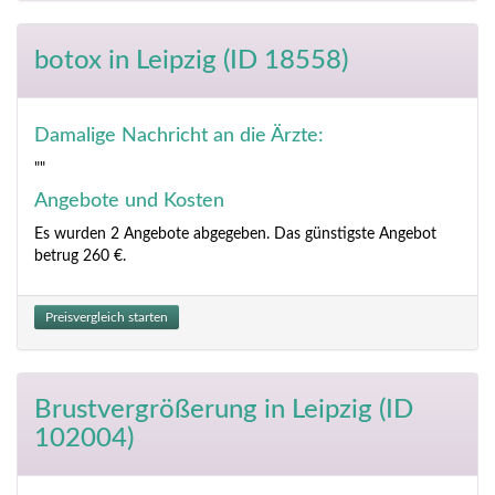
botox
in Leipzig (ID 18558)
Damalige Nachricht an die Ärzte:
""
Angebote und Kosten
Es wurden 2 Angebote abgegeben. Das günstigste Angebot
betrug 260 €.
Preisvergleich starten
Brustvergrößerung
in Leipzig (ID
102004)