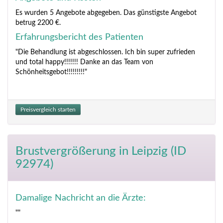
Es wurden 5 Angebote abgegeben. Das günstigste Angebot
betrug 2200 €.
Erfahrungsbericht des Patienten
"Die Behandlung ist abgeschlossen. Ich bin super zufrieden
und total happy!!!!!!! Danke an das Team von
Schönheitsgebot!!!!!!!!!"
Preisvergleich starten
Brustvergrößerung
in Leipzig (ID
92974)
Damalige Nachricht an die Ärzte:
""