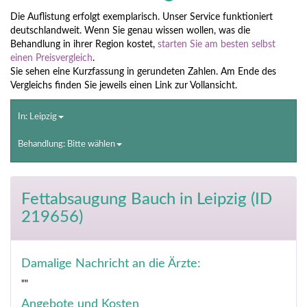
Die Auflistung erfolgt exemplarisch. Unser Service funktioniert
deutschlandweit. Wenn Sie genau wissen wollen, was die
Behandlung in ihrer Region kostet,
starten Sie am besten selbst
einen Preisvergleich
.
Sie sehen eine Kurzfassung in gerundeten Zahlen. Am Ende des
Vergleichs finden Sie jeweils einen Link zur Vollansicht.
In: Leipzig
Behandlung: Bitte wählen
Fettabsaugung Bauch
in Leipzig (ID
219656)
Damalige Nachricht an die Ärzte:
""
Angebote und Kosten