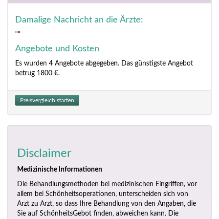
Damalige Nachricht an die Ärzte:
""
Angebote und Kosten
Es wurden 4 Angebote abgegeben. Das günstigste Angebot
betrug 1800 €.
Preisvergleich starten
Disclaimer
Medizinische Informationen
Die Behandlungsmethoden bei medizinischen Eingriffen, vor
allem bei Schönheitsoperationen, unterscheiden sich von
Arzt zu Arzt, so dass Ihre Behandlung von den Angaben, die
Sie auf SchönheitsGebot finden, abweichen kann. Die