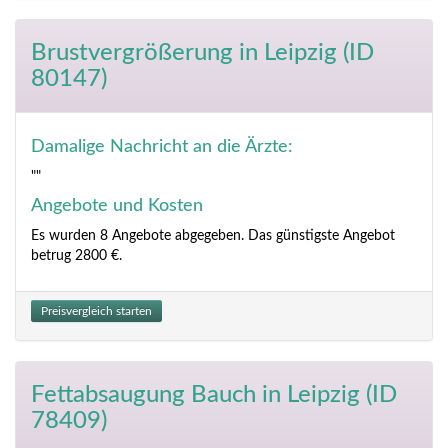
Brustvergrößerung
in Leipzig (ID
80147)
Damalige Nachricht an die Ärzte:
""
Angebote und Kosten
Es wurden 8 Angebote abgegeben. Das günstigste Angebot
betrug 2800 €.
Preisvergleich starten
Fettabsaugung Bauch
in Leipzig (ID
78409)