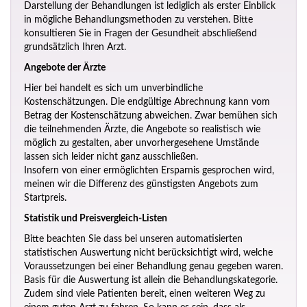
Darstellung der Behandlungen ist lediglich als erster Einblick
in mögliche Behandlungsmethoden zu verstehen. Bitte
konsultieren Sie in Fragen der Gesundheit abschließend
grundsätzlich Ihren Arzt.
Angebote der Ärzte
Hier bei handelt es sich um unverbindliche
Kostenschätzungen. Die endgültige Abrechnung kann vom
Betrag der Kostenschätzung abweichen. Zwar bemühen sich
die teilnehmenden Ärzte, die Angebote so realistisch wie
möglich zu gestalten, aber unvorhergesehene Umstände
lassen sich leider nicht ganz ausschließen.
Insofern von einer ermöglichten Ersparnis gesprochen wird,
meinen wir die Differenz des günstigsten Angebots zum
Startpreis.
Statistik und Preisvergleich-Listen
Bitte beachten Sie dass bei unseren automatisierten
statistischen Auswertung nicht berücksichtigt wird, welche
Voraussetzungen bei einer Behandlung genau gegeben waren.
Basis für die Auswertung ist allein die Behandlungskategorie.
Zudem sind viele Patienten bereit, einen weiteren Weg zu