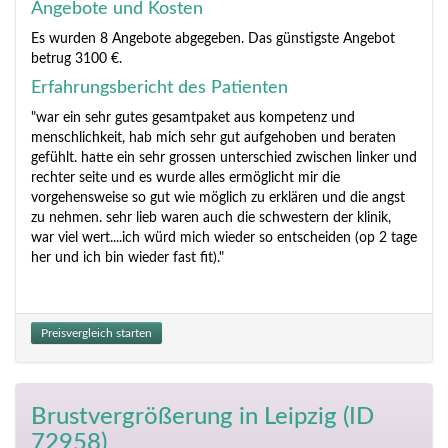
Angebote und Kosten
Es wurden 8 Angebote abgegeben. Das günstigste Angebot
betrug 3100 €.
Erfahrungsbericht des Patienten
"war ein sehr gutes gesamtpaket aus kompetenz und
menschlichkeit, hab mich sehr gut aufgehoben und beraten
gefühlt. hatte ein sehr grossen unterschied zwischen linker und
rechter seite und es wurde alles ermöglicht mir die
vorgehensweise so gut wie möglich zu erklären und die angst
zu nehmen. sehr lieb waren auch die schwestern der klinik,
war viel wert....ich würd mich wieder so entscheiden (op 2 tage
her und ich bin wieder fast fit)."
Preisvergleich starten
Brustvergrößerung
in Leipzig (ID
72958)