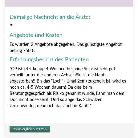
Damalige Nachricht an die Ärzte:
""
Angebote und Kosten
Es wurden 2 Angebote abgegeben. Das günstigste Angebot
betrug 750 €.
Erfahrungsbericht des Patienten
"OP ist jetzt knapp 4 Wochen her, eine Seite ist sehr gut
verheilt, unter der anderen Achselhöle ist die Haut
abgestorben!! Bis das "Loch" ( 1mal 2cm) zugeheilt ist, wird es
noch ca. 4-5 Wochen dauern! Da dies beim
Beratungsgespräch als Risiko genannt wurde, kann man dem
Doc nicht böse sein!! Und solange das Schwitzen
verschwindet, nehm ich das auch in Kauf..."
Preisvergleich starten