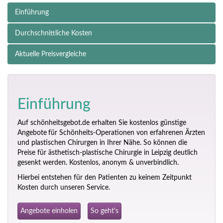
Einführung
Durchschnittliche Kosten
Aktuelle Preisvergleiche
Einführung
Auf schönheitsgebot.de erhalten Sie kostenlos günstige
Angebote
für Schönheits-Operationen von erfahrenen Ärzten
und plastischen Chirurgen in Ihrer Nähe. So können die
Preise für ästhetisch-plastische Chirurgie in Leipzig deutlich
gesenkt werden. Kostenlos, anonym & unverbindlich.
Hierbei entstehen für den Patienten zu keinem Zeitpunkt
Kosten durch unseren Service.
Angebote einholen
So geht's