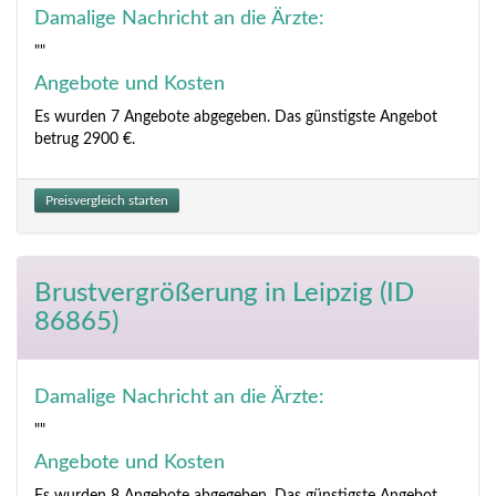
Damalige Nachricht an die Ärzte:
""
Angebote und Kosten
Es wurden 7 Angebote abgegeben. Das günstigste Angebot
betrug 2900 €.
Preisvergleich starten
Brustvergrößerung
in Leipzig (ID
86865)
Damalige Nachricht an die Ärzte:
""
Angebote und Kosten