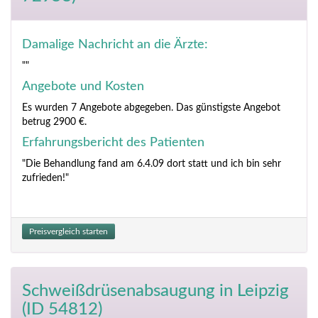
Damalige Nachricht an die Ärzte:
""
Angebote und Kosten
Es wurden 7 Angebote abgegeben. Das günstigste Angebot
betrug 2900 €.
Erfahrungsbericht des Patienten
"Die Behandlung fand am 6.4.09 dort statt und ich bin sehr
zufrieden!"
Preisvergleich starten
Schweißdrüsenabsaugung
in Leipzig
(ID 54812)