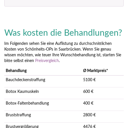
Was kosten die Behandlungen?
Im Folgenden sehen Sie eine Auflistung zu durchschnittlichen
Kosten von Schönheits-OPs in Saarbrücken. Wenn Sie genau
wissen möchten, wie teuer Ihre Wunschbehandlung ist, starten Sie
bitte selbst einen
Preisvergleich
.
Behandlung
Ø Marktpreis*
Bauchdeckenstraffung
5100 €
Botox Kaumuskeln
600 €
Botox-Faltenbehandlung
400 €
Bruststraffung
2800 €
Brustvergrößerung
4476 €