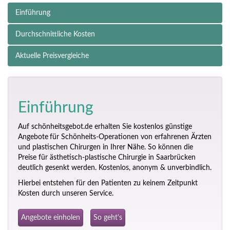
Einführung
Durchschnittliche Kosten
Aktuelle Preisvergleiche
Einführung
Auf schönheitsgebot.de erhalten Sie kostenlos günstige
Angebote
für Schönheits-Operationen von erfahrenen Ärzten
und plastischen Chirurgen in Ihrer Nähe. So können die
Preise für ästhetisch-plastische Chirurgie in Saarbrücken
deutlich gesenkt werden. Kostenlos, anonym & unverbindlich.
Hierbei entstehen für den Patienten zu keinem Zeitpunkt
Kosten durch unseren Service.
Angebote einholen
So geht's