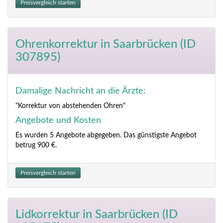
Preisvergleich starten
Ohrenkorrektur
in Saarbrücken (ID
307895)
Damalige Nachricht an die Ärzte:
"Korrektur von abstehenden Ohren"
Angebote und Kosten
Es wurden 5 Angebote abgegeben. Das günstigste Angebot
betrug 900 €.
Preisvergleich starten
Lidkorrektur
in Saarbrücken (ID