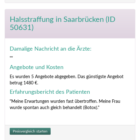
Halsstraffung
in Saarbrücken (ID
50631)
Damalige Nachricht an die Ärzte:
""
Angebote und Kosten
Es wurden 5 Angebote abgegeben. Das günstigste Angebot
betrug 1480 €.
Erfahrungsbericht des Patienten
"Meine Erwartungen wurden fast übertroffen. Meine Frau
wurde spontan auch gleich behandelt (Botox)."
Preisvergleich starten