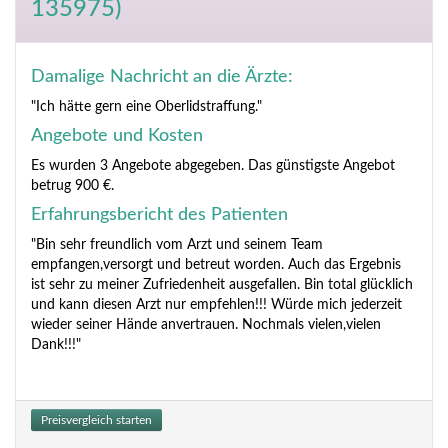
135975)
Damalige Nachricht an die Ärzte:
"Ich hätte gern eine Oberlidstraffung."
Angebote und Kosten
Es wurden 3 Angebote abgegeben. Das günstigste Angebot
betrug 900 €.
Erfahrungsbericht des Patienten
"Bin sehr freundlich vom Arzt und seinem Team
empfangen,versorgt und betreut worden. Auch das Ergebnis
ist sehr zu meiner Zufriedenheit ausgefallen. Bin total glücklich
und kann diesen Arzt nur empfehlen!!! Würde mich jederzeit
wieder seiner Hände anvertrauen. Nochmals vielen,vielen
Dank!!!"
Preisvergleich starten