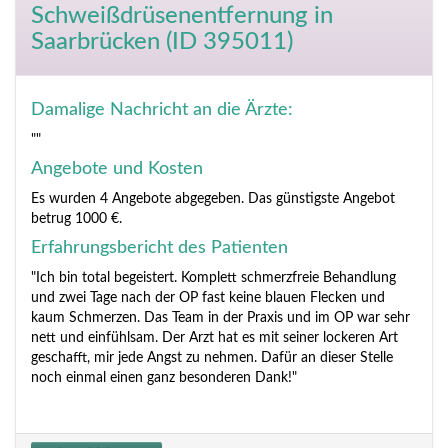
Schweißdrüsenentfernung
in
Saarbrücken (ID 395011)
Damalige Nachricht an die Ärzte:
""
Angebote und Kosten
Es wurden 4 Angebote abgegeben. Das günstigste Angebot
betrug 1000 €.
Erfahrungsbericht des Patienten
"Ich bin total begeistert. Komplett schmerzfreie Behandlung
und zwei Tage nach der OP fast keine blauen Flecken und
kaum Schmerzen. Das Team in der Praxis und im OP war sehr
nett und einfühlsam. Der Arzt hat es mit seiner lockeren Art
geschafft, mir jede Angst zu nehmen. Dafür an dieser Stelle
noch einmal einen ganz besonderen Dank!"