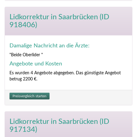
Lidkorrektur
in Saarbrücken (ID
918406)
Damalige Nachricht an die Ärzte:
"Beide Oberlider "
Angebote und Kosten
Es wurden 4 Angebote abgegeben. Das günstigste Angebot
betrug 2200 €.
Preisvergleich starten
Lidkorrektur
in Saarbrücken (ID
917134)