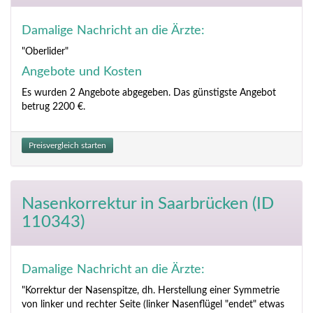
Damalige Nachricht an die Ärzte:
"Oberlider"
Angebote und Kosten
Es wurden 2 Angebote abgegeben. Das günstigste Angebot
betrug 2200 €.
Preisvergleich starten
Nasenkorrektur
in Saarbrücken (ID
110343)
Damalige Nachricht an die Ärzte:
"Korrektur der Nasenspitze, dh. Herstellung einer Symmetrie
von linker und rechter Seite (linker Nasenflügel "endet" etwas