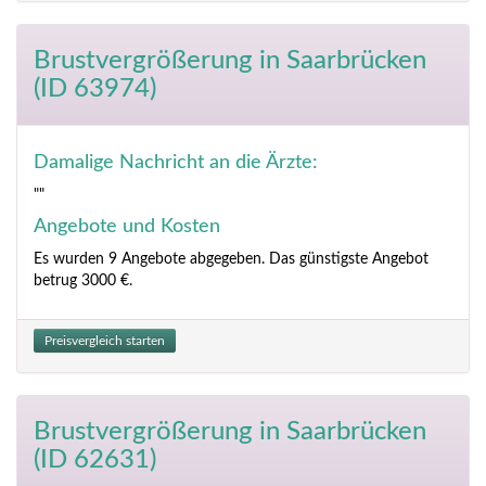
Brustvergrößerung
in Saarbrücken
(ID 63974)
Damalige Nachricht an die Ärzte:
""
Angebote und Kosten
Es wurden 9 Angebote abgegeben. Das günstigste Angebot
betrug 3000 €.
Preisvergleich starten
Brustvergrößerung
in Saarbrücken
(ID 62631)