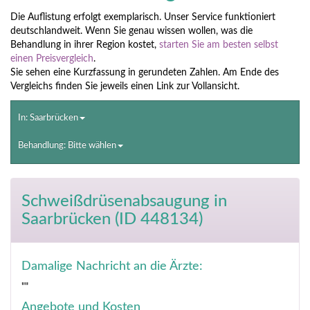
Die Auflistung erfolgt exemplarisch. Unser Service funktioniert
deutschlandweit. Wenn Sie genau wissen wollen, was die
Behandlung in ihrer Region kostet,
starten Sie am besten selbst
einen Preisvergleich
.
Sie sehen eine Kurzfassung in gerundeten Zahlen. Am Ende des
Vergleichs finden Sie jeweils einen Link zur Vollansicht.
In: Saarbrücken
Behandlung: Bitte wählen
Schweißdrüsenabsaugung
in
Saarbrücken (ID 448134)
Damalige Nachricht an die Ärzte:
""
Angebote und Kosten