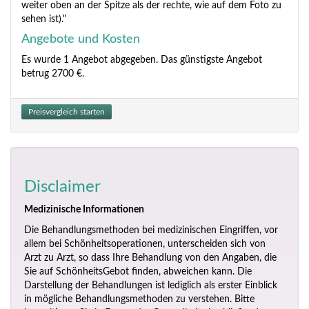
weiter oben an der Spitze als der rechte, wie auf dem Foto zu
sehen ist)."
Angebote und Kosten
Es wurde 1 Angebot abgegeben. Das günstigste Angebot
betrug 2700 €.
Preisvergleich starten
Disclaimer
Medizinische Informationen
Die Behandlungsmethoden bei medizinischen Eingriffen, vor
allem bei Schönheitsoperationen, unterscheiden sich von
Arzt zu Arzt, so dass Ihre Behandlung von den Angaben, die
Sie auf SchönheitsGebot finden, abweichen kann. Die
Darstellung der Behandlungen ist lediglich als erster Einblick
in mögliche Behandlungsmethoden zu verstehen. Bitte